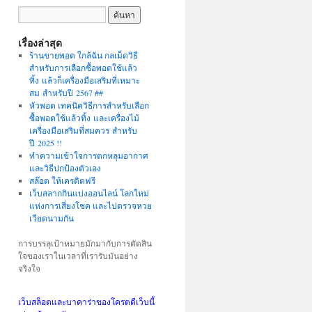
เรื่องล่าสุด
ร้านขายพอต ใกล้ฉัน กลเม็ดวิธี
สำหรับการเลือกซื้อพอตใช้แล้ว
ทิ้ง แล้วก็เครื่องมือเสริมที่เหมาะ
สม สำหรับปี 2567 ##
หัวพอต เทคนิควิธีการสำหรับเลือก
ซื้อพอตใช้แล้วทิ้ง และเครื่องไม้
เครื่องมือเสริมที่สมควร สำหรับ
ปี 2025 !!
ทำความเข้าใจการตกหลุมอากาศ
และวิธีปกป้องตัวเอง
สล๊อต ให้เครดิตฟรี
เว็บสลากกินแบ่งออนไลน์ โลกใหม่
แห่งการเสี่ยงโชค และไปตรวจหวย
เวียดนามกัน
การบรรลุเป้าหมายมักมากับการตัดสิน
ใจของเราในเวลาที่เรารับมันอย่าง
จริงใจ
เว็บสล็อตและบาคาร่าของโครตดีเว็บนี้