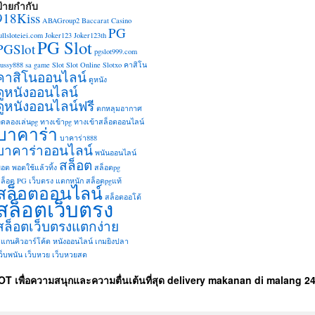
ป้ายกำกับ
918Kiss
ABAGroup2
Baccarat
Casino
PG
ullsloteiei.com
Joker123
Joker123th
PG Slot
PGSlot
pgslot999.com
ussy888
sa game
Slot
Slot Online
Slotxo
คาสิโน
คาสิโนออนไลน์
ดูหนัง
ดูหนังออนไลน์
ดูหนังออนไลน์ฟรี
ตกหลุมอากาศ
ดลองเล่นpg
ทางเข้าpg
ทางเข้าสล็อตออนไลน์
บาคาร่า
บาคาร่า888
บาคาร่าออนไลน์
พนันออนไลน์
สล็อต
พอต
พอตใช้แล้วทิ้ง
สล็อตpg
ล็อต PG เว็บตรง แตกหนัก
สล็อตpgแท้
สล็อตออนไลน์
สล็อตออโต้
สล็อตเว็บตรง
สล็อตเว็บตรงแตกง่าย
แกนคิวอาร์โค้ด
หนังออนไลน์
เกมยิงปลา
ว็บพนัน
เว็บหวย
เว็บหวยสด
OT เพื่อความสนุกและความตื่นเต้นที่สุด delivery makanan di malang 2