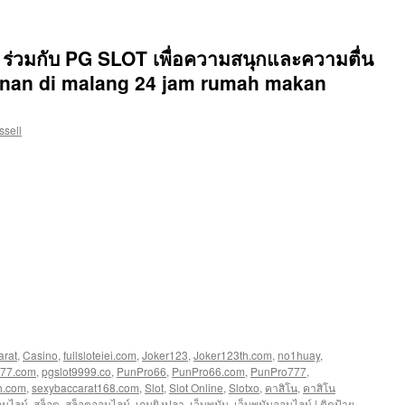
 ร่วมกับ PG SLOT เพื่อความสนุกและความตื่น
akanan di malang 24 jam rumah makan
ssell
arat
,
Casino
,
fullsloteiei.com
,
Joker123
,
Joker123th.com
,
no1huay
,
t77.com
,
pgslot9999.co
,
PunPro66
,
PunPro66.com
,
PunPro777
,
h.com
,
sexybaccarat168.com
,
Slot
,
Slot Online
,
Slotxo
,
คาสิโน
,
คาสิโน
อนไลน์
,
สล็อต
,
สล็อตออนไลน์
,
เกมยิงปลา
,
เว็บพนัน
,
เว็บพนันออนไลน์
|
ติดป้าย