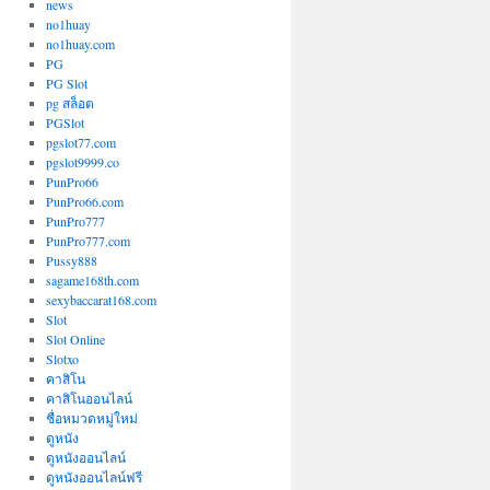
news
no1huay
no1huay.com
PG
PG Slot
pg สล็อต
PGSlot
pgslot77.com
pgslot9999.co
PunPro66
PunPro66.com
PunPro777
PunPro777.com
Pussy888
sagame168th.com
sexybaccarat168.com
Slot
Slot Online
Slotxo
คาสิโน
คาสิโนออนไลน์
ชื่อหมวดหมู่ใหม่
ดูหนัง
ดูหนังออนไลน์
ดูหนังออนไลน์ฟรี