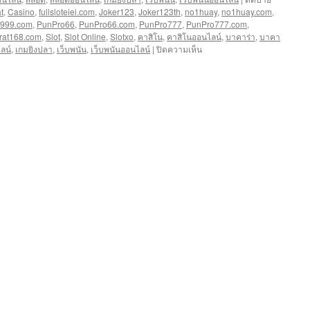
t
,
Casino
,
fullsloteiei.com
,
Joker123
,
Joker123th
,
no1huay
,
no1huay.com
,
t999.com
,
PunPro66
,
PunPro66.com
,
PunPro777
,
PunPro777.com
,
rat168.com
,
Slot
,
Slot Online
,
Slotxo
,
คาสิโน
,
คาสิโนออนไลน์
,
บาคาร่า
,
บาคา
บน
ลน์
,
เกมยิงปลา
,
เว็บพนัน
,
เว็บพนันออนไลน์
|
ปิดความเห็น
เล่น
เกมส์
คา
สิ
โน
ออนไลน์
ร่วม
กับ
PG
SLOT
เพื่อ
ความ
สนุก
และ
ความ
ตื่น
เต้น
ที่สุด
delivery
makanan
di