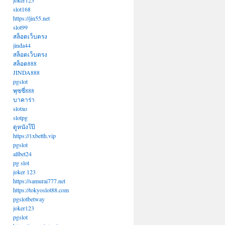
joker123
slot168
https://jin55.net
slot99
สล็อตเว็บตรง
jinda44
สล็อตเว็บตรง
สล็อต888
JINDA888
pgslot
พุซซี่888
บาคาร่า
slotxo
slotpg
ดูหนังโป๊
https://1xbetth.vip
pgslot
allbet24
pg slot
joker 123
https://samurai777.net
https://tokyoslot88.com
pgslotbetway
joker123
pgslot