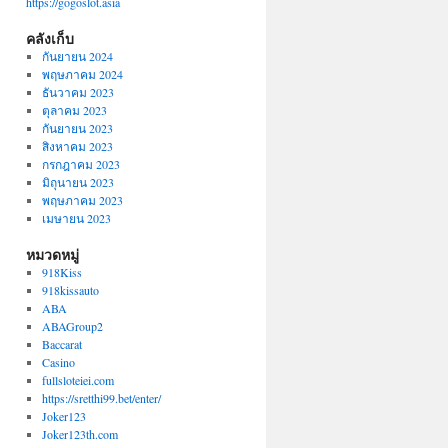
https://gogoslot.asia
คลังเก็บ
กันยายน 2024
พฤษภาคม 2024
ธันวาคม 2023
ตุลาคม 2023
กันยายน 2023
สิงหาคม 2023
กรกฎาคม 2023
มิถุนายน 2023
พฤษภาคม 2023
เมษายน 2023
หมวดหมู่
918Kiss
918kissauto
ABA
ABAGroup2
Baccarat
Casino
fullsloteiei.com
https://sretthi99.bet/enter/
Joker123
Joker123th.com