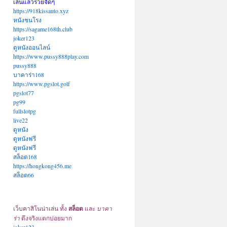
เล่นแล้วรวยจัดๆ
https://918kissauto.xyz
หนังชนโรง
https://sagame168th.club
joker123
ดูหนังออนไลน์
https://www.pussy888play.com
pussy888
บาคาร่า168
https://www.pgslot.golf
pgslot77
pg99
fullslotpg
live22
ดูหนัง
ดูหนังฟรี
ดูหนังฟรี
สล็อต168
https://hongkong456.me
สล็อต66
เว็บคาสิโนน่าเล่น ทั้ง
สล็อต
และ
บาคา
ร่า
ตึงจริงแตกบ่อยมาก