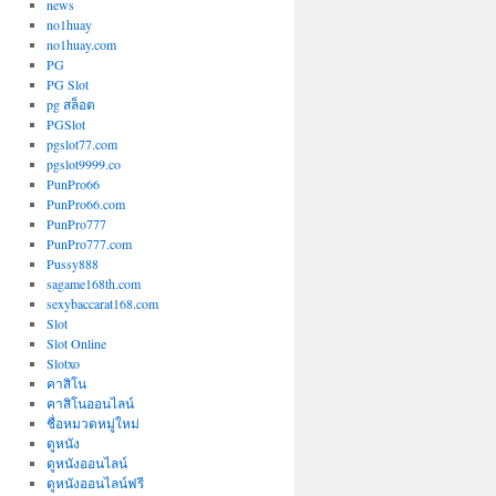
news
no1huay
no1huay.com
PG
PG Slot
pg สล็อต
PGSlot
pgslot77.com
pgslot9999.co
PunPro66
PunPro66.com
PunPro777
PunPro777.com
Pussy888
sagame168th.com
sexybaccarat168.com
Slot
Slot Online
Slotxo
คาสิโน
คาสิโนออนไลน์
ชื่อหมวดหมู่ใหม่
ดูหนัง
ดูหนังออนไลน์
ดูหนังออนไลน์ฟรี