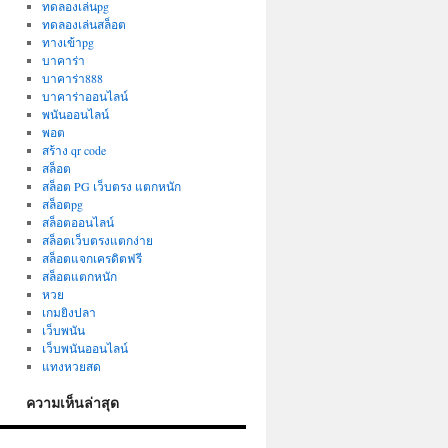
ทดลองเล่นpg
ทดลองเล่นสล็อต
ทางเข้าpg
บาคาร่า
บาคาร่า888
บาคาร่าออนไลน์
พนันออนไลน์
พอต
สร้าง qr code
สล็อต
สล็อต PG เว็บตรง แตกหนัก
สล็อตpg
สล็อตออนไลน์
สล็อตเว็บตรงแตกง่าย
สล็อตแจกเครดิตฟรี
สล็อตแตกหนัก
หวย
เกมยิงปลา
เว็บพนัน
เว็บพนันออนไลน์
แทงหวยสด
ความเห็นล่าสุด