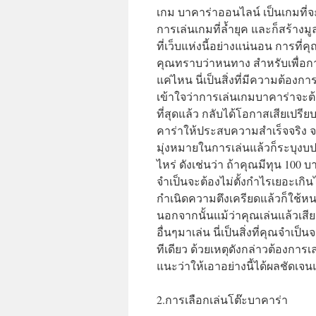
เกม บาคาร่าออนไลน์ เป็นเกมที่
การเล่นเกมที่ล้ำยุค และก็สร้า
ที่เว็บแห่งนี้อย่างแน่นอน การท
คุณทราบว่าหนทาง สำหรับเพื่อก
แค่ไหน นี่เป็นสิ่งที่มีความต้องกา
เข้าใจว่าการเล่นเกมบาคาร่าจะต้
ที่สุดแล้ว กลับได้โอกาสเสียเปรี
คาร่าให้ประสบความสำเร็จจริง
มุ่งหมายในการเล่นแล้วก็ระบุงบปร
ไหร่ ดังเช่นว่า ถ้าคุณมีทุน 100 
จำเป็นจะต้องไม่ตั้งกำไรเยอะเกิน
กำเนิดความตึงเครียดแล้วก็ใช้หน
นอกจากนั้นแม้ว่าคุณเล่นแล้วเสี
อื่นๆมาเล่น นี่เป็นสิ่งที่คุณจำเ
ทีเดียว ด้วยเหตุดังกล่าวต้องการ
แนะว่าให้เอาอย่างนี้ได้ผลชัดเจ
2.การเลือกเล่นโต๊ะบาคาร่า