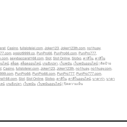
มือ
ใหม่
ใหม่
เล่น
เว็บ
ทำ
เงิน
ค่าย
เกม
อัน
arat
,
Casino
,
fullsloteiei.com
,
Joker123
,
Joker123th.com
,
no1huay
,
อับ1
t77.com
,
pgslot9999.co
,
PunPro66
,
PunPro66.com
,
PunPro777
,
h.com
,
sexybaccarat168.com
,
Slot
,
Slot Online
,
Slotxo
,
คาสิโน
,
คาสิโน
อนไลน์
,
สล็อต
,
สล็อตออนไลน์
,
เกมยิงปลา
,
เว็บพนัน
,
เว็บพนันออนไลน์
|
ติดป้าย
t
,
Casino
,
fullsloteiei.com
,
Joker123
,
Joker123th
,
no1huay
,
no1huay.com
,
t999.com
,
PunPro66
,
PunPro66.com
,
PunPro777
,
PunPro777.com
,
rat168.com
,
Slot
,
Slot Online
,
Slotxo
,
คาสิโน
,
คาสิโนออนไลน์
,
บาคาร่า
,
บาคา
บน
ลน์
,
เกมยิงปลา
,
เว็บพนัน
,
เว็บพนันออนไลน์
|
ปิดความเห็น
เล่น
เกมส์
คา
สิ
โน
ออนไลน์
ร่วม
กับ