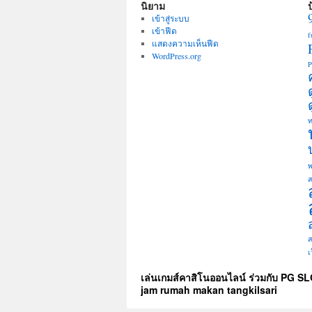
นิยาม
เข้าสู่ระบบ
เข้าฟีด
f
แสดงความเห็นฟีด
WordPress.org
P
ท
ส
ส
เ
เล่นเกมส์คาสิโนออนไลน์ ร่วมกับ PG SL
jam rumah makan tangkilsari