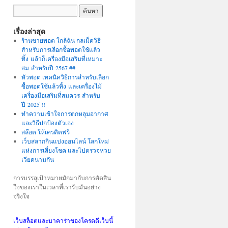
เรื่องล่าสุด
ร้านขายพอต ใกล้ฉัน กลเม็ดวิธี
สำหรับการเลือกซื้อพอตใช้แล้ว
ทิ้ง แล้วก็เครื่องมือเสริมที่เหมาะ
สม สำหรับปี 2567 ##
หัวพอต เทคนิควิธีการสำหรับเลือก
ซื้อพอตใช้แล้วทิ้ง และเครื่องไม้
เครื่องมือเสริมที่สมควร สำหรับ
ปี 2025 !!
ทำความเข้าใจการตกหลุมอากาศ
และวิธีปกป้องตัวเอง
สล๊อต ให้เครดิตฟรี
เว็บสลากกินแบ่งออนไลน์ โลกใหม่
แห่งการเสี่ยงโชค และไปตรวจหวย
เวียดนามกัน
การบรรลุเป้าหมายมักมากับการตัดสิน
ใจของเราในเวลาที่เรารับมันอย่าง
จริงใจ
เว็บสล็อตและบาคาร่าของโครตดีเว็บนี้