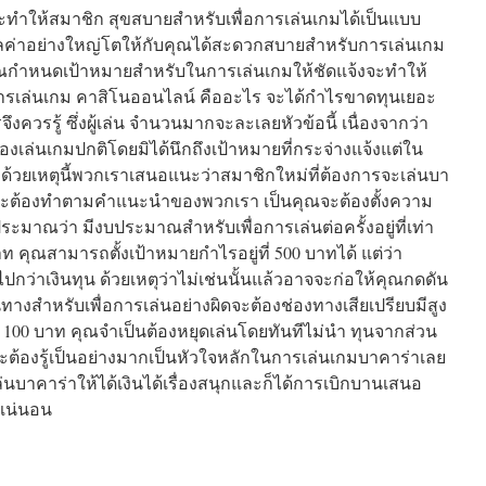
จะทำให้สมาชิก สุขสบายสำหรับเพื่อการเล่นเกมได้เป็นแบบ
งมูลค่าอย่างใหญ่โตให้กับคุณได้สะดวกสบายสำหรับการเล่นเกม
ี่คุณกำหนดเป้าหมายสำหรับในการเล่นเกมให้ชัดแจ้งจะทำให้
ารเล่นเกม คาสิโนออนไลน์ คืออะไร จะได้กำไรขาดทุนเยอะ
รจึงควรรู้ ซึ่งผู้เล่น จำนวนมากจะละเลยหัวข้อนี้ เนื่องจากว่า
องเล่นเกมปกติโดยมิได้นึกถึงเป้าหมายที่กระจ่างแจ้งแต่ใน
ยบด้วยเหตุนี้พวกเราเสนอแนะว่าสมาชิกใหม่ที่ต้องการจะเล่นบา
 จะต้องทำตามคำแนะนำของพวกเรา เป็นคุณจะต้องตั้งความ
ะมาณว่า มีงบประมาณสำหรับเพื่อการเล่นต่อครั้งอยู่ที่เท่า
บาท คุณสามารถตั้งเป้าหมายกำไรอยู่ที่ 500 บาทได้ แต่ว่า
ไปกว่าเงินทุน ด้วยเหตุว่าไม่เช่นนั้นแล้วอาจจะก่อให้คุณกดดัน
ทางสำหรับเพื่อการเล่นอย่างผิดจะต้องช่องทางเสียเปรียบมีสูง
ย 100 บาท คุณจำเป็นต้องหยุดเล่นโดยทันทีไม่นำ ทุนจากส่วน
ป็นจะต้องรู้เป็นอย่างมากเป็นหัวใจหลักในการเล่นเกมบาคาร่าเลย
เล่นบาคาร่าให้ได้เงินได้เรื่องสนุกและก็ได้การเบิกบานเสนอ
นแน่นอน