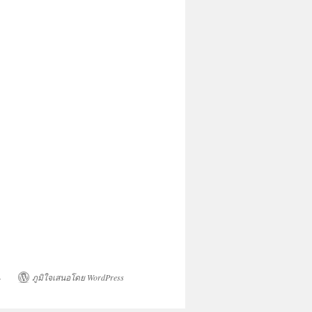
4
ภูมิใจเสนอโดย WordPress