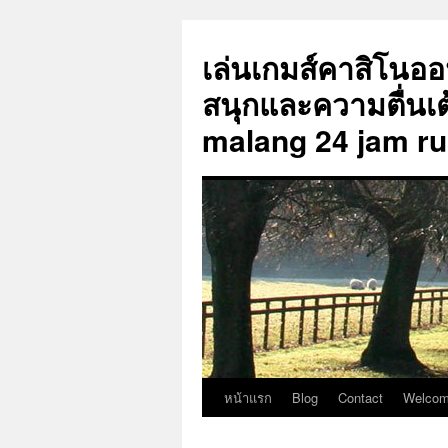
เล่นเกมส์คาสิโนออ
สนุกและความตื่นเต
malang 24 jam r
หน้าแรก
Blog
Contact
Welcome
ข้าม
ไป