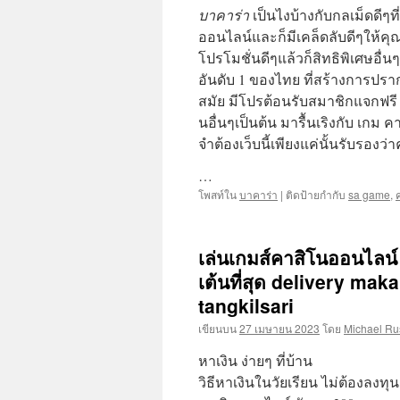
บาคาร่า
เป็นไงบ้างกับกลเม็ดดีๆที
ออนไลน์และก็มีเคล็ดลับดีๆให้คุ
โปรโมชั่นดีๆแล้วก็สิทธิพิเศษอื่
อันดับ 1 ของไทย ที่สร้างการปร
สมัย มีโปรต้อนรับสมาชิกแจกฟรี 
นอื่นๆเป็นต้น มารื้นเริงกับ เกม ค
จำต้องเว็บนี้เพียงแค่นั้นรับรองว
…
โพสท์ใน
บาคาร่า
|
ติดป้ายกำกับ
sa game
,
เล่นเกมส์คาสิโนออนไลน์
เต้นที่สุด delivery m
tangkilsari
เขียนบน
27 เมษายน 2023
โดย
Michael Ru
หาเงิน ง่ายๆ ที่บ้าน
วิธีหาเงินในวัยเรียน ไม่ต้องลงทุน