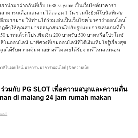
่เรานำมาฝากกันที่เว็บ 1688 sa game เป็นเว็บไซต์บาคาร่า
ณสามารถเลือกเล่นเกมได้ตลอด 1 วัน รวมถึงยังมีโบนัสพิเศษ
นๆอีกมากมาย ให้ท่านได้ร่วมเล่นเป็นเว็บไซต ์บาคาร่าออนไลน ์
ากฏดีๆให้คุณสามารถสนุกสนานไปกับรูปแบบการเล่นเกมที่ล้ำ
50 บาทแล้วก็โปรเพิ่มเงิน 200 บาทรับ 500 บาทหรือโปรโมชั่
าสิโนออนไลน์ น่าพิศวงที่เกมออนไลน์ที่ได้เงินเหิมใจรู้เรื่องสุข
่าคุณได้รับความคุ้มค่าอย่างที่ไม่เคยได้รับจากที่ไหนแน่นอน
บน
คาสิโนออนไลน์
,
บาคาร่า
,
บาคาร่าออนไลน์
|
ปิดความเห็น
บา
คา
ร่า
 ร่วมกับ PG SLOT เพื่อความสนุกและความตื่น
!!
ข้อ
akanan di malang 24 jam rumah makan
ควร
รู้
ก่อน
ssell
เล่น
ไพ่
ออนไลน์
สำหรับ